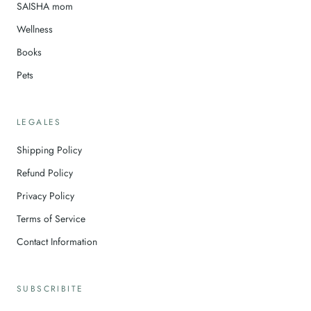
SAISHA mom
Wellness
Books
Pets
LEGALES
Shipping Policy
Refund Policy
Privacy Policy
Terms of Service
Contact Information
SUBSCRIBITE