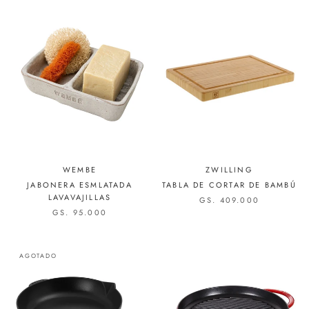
WEMBE
ZWILLING
JABONERA ESMLATADA
TABLA DE CORTAR DE BAMBÚ
LAVAVAJILLAS
GS. 409.000
GS. 95.000
AGOTADO