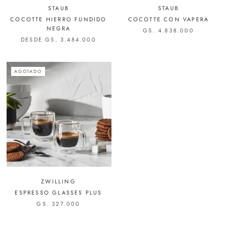
STAUB
STAUB
COCOTTE HIERRO FUNDIDO
COCOTTE CON VAPERA
NEGRA
GS. 4.838.000
DESDE GS. 3.484.000
AGOTADO
ZWILLING
ESPRESSO GLASSES PLUS
GS. 327.000