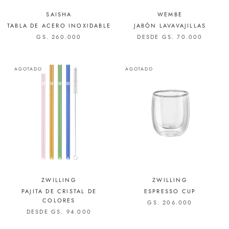
SAISHA
WEMBE
TABLA DE ACERO INOXIDABLE
JABÓN LAVAVAJILLAS
GS. 260.000
DESDE GS. 70.000
AGOTADO
AGOTADO
ZWILLING
ZWILLING
PAJITA DE CRISTAL DE
ESPRESSO CUP
COLORES
GS. 206.000
DESDE GS. 94.000