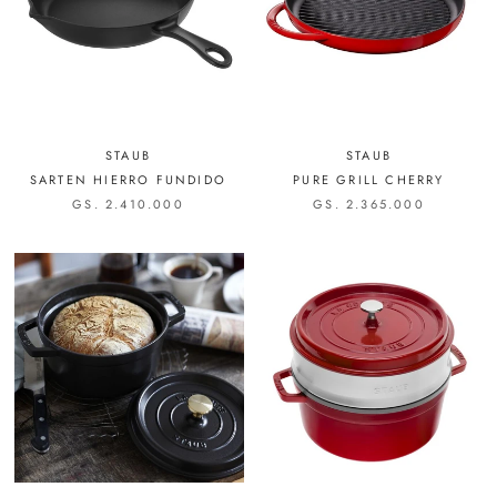
STAUB
STAUB
SARTEN HIERRO FUNDIDO
PURE GRILL CHERRY
GS. 2.410.000
GS. 2.365.000