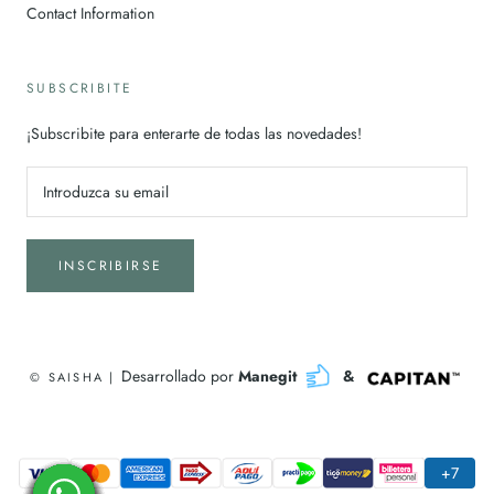
Contact Information
SUBSCRIBITE
¡Subscribite para enterarte de todas las novedades!
INSCRIBIRSE
Desarrollado por
Manegit
&
© SAISHA |