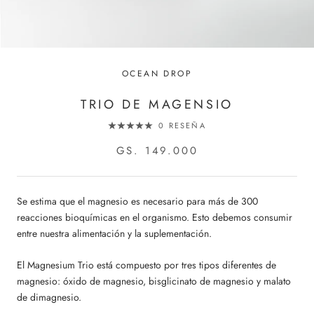
OCEAN DROP
TRIO DE MAGENSIO
0 RESEÑA
GS. 149.000
Se estima que el magnesio es necesario para más de 300
reacciones bioquímicas en el organismo. Esto debemos consumir
entre nuestra alimentación y la suplementación.
El Magnesium Trio está compuesto por tres tipos diferentes de
magnesio: óxido de magnesio, bisglicinato de magnesio y malato
de dimagnesio.