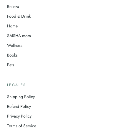
Belleza
Food & Drink
Home
SAISHA mom
Wellness
Books
Pets
LEGALES
Shipping Policy
Refund Policy
Privacy Policy
Terms of Service