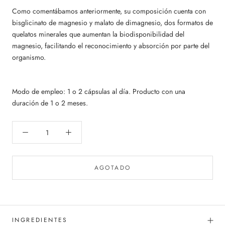
Como comentábamos anteriormente, su composición cuenta con
bisglicinato de magnesio y malato de dimagnesio, dos formatos de
quelatos minerales que aumentan la biodisponibilidad del
magnesio, facilitando el reconocimiento y absorción por parte del
organismo.
Modo de empleo: 1 o 2 cápsulas al día. Producto con una
duración de 1 o 2 meses.
AGOTADO
INGREDIENTES