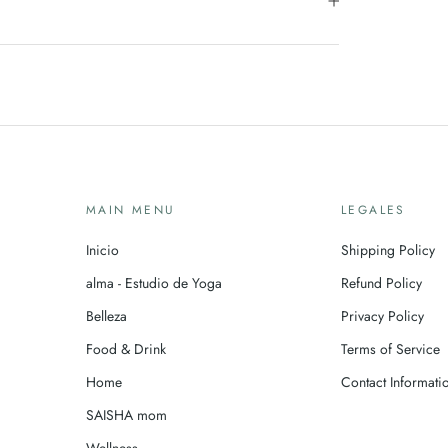
MAIN MENU
LEGALES
Inicio
Shipping Policy
alma - Estudio de Yoga
Refund Policy
Belleza
Privacy Policy
Food & Drink
Terms of Service
Home
Contact Informati
SAISHA mom