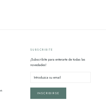
SUBSCRIBITE
¡Subscribite para enterarte de todas las
novedades!
on
INSCRIBIRSE