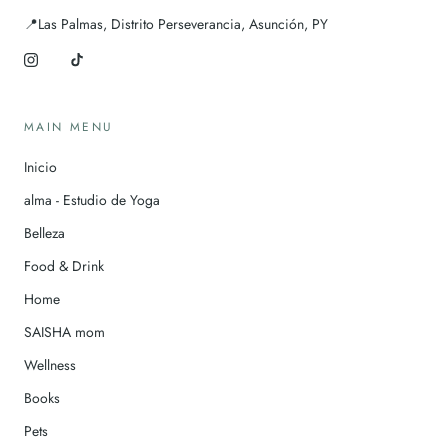
📍Las Palmas, Distrito Perseverancia, Asunción, PY
MAIN MENU
Inicio
alma - Estudio de Yoga
Belleza
Food & Drink
Home
SAISHA mom
Wellness
Books
Pets