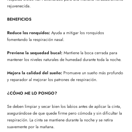
rejuvenecida.
BENEFICIOS
Reduce los ronquidos:
Ayuda a mitigar los ronquidos
fomentando la respiración nasal.
Previene la sequedad bucal:
Mantiene la boca cerrada para
mantener los niveles naturales de humedad durante toda la noche.
Mejora la calidad del sueño:
Promueve un sueño más profundo
y reparador al mejorar los patrones de respiración.
¿CÓMO ME LO PONGO?
Se deben limpiar y secar bien los labios antes de aplicar la cinta,
asegurándose de que quede firme pero cómoda y sin dificultar la
respiración. La cinta se mantiene durante la noche y se retira
suavemente por la mañana.