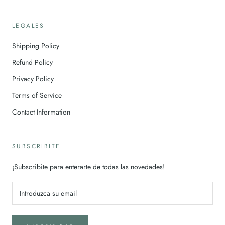
LEGALES
Shipping Policy
Refund Policy
Privacy Policy
Terms of Service
Contact Information
SUBSCRIBITE
¡Subscribite para enterarte de todas las novedades!