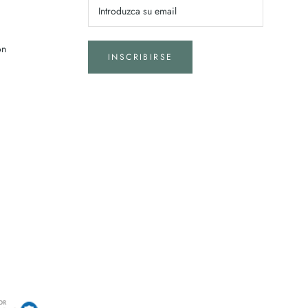
on
INSCRIBIRSE