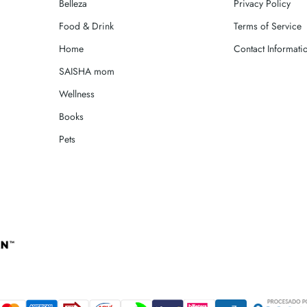
Belleza
Privacy Policy
Food & Drink
Terms of Service
Home
Contact Informati
SAISHA mom
Wellness
Books
Pets