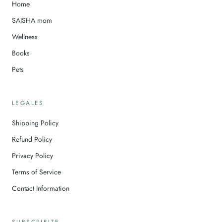
Home
SAISHA mom
Wellness
Books
Pets
LEGALES
Shipping Policy
Refund Policy
Privacy Policy
Terms of Service
Contact Information