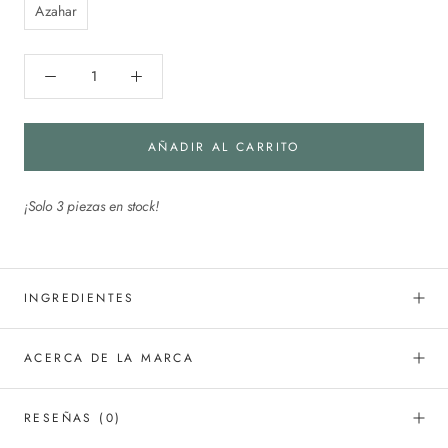
Azahar
AÑADIR AL CARRITO
¡Solo 3 piezas en stock!
INGREDIENTES
ACERCA DE LA MARCA
RESEÑAS
(0)