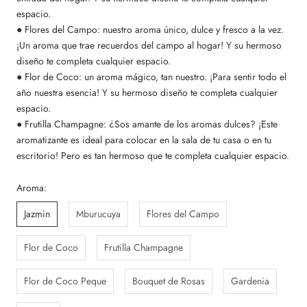
espacio.
● Flores del Campo: nuestro aroma único, dulce y fresco a la vez.
¡Un aroma que trae recuerdos del campo al hogar! Y su hermoso
diseño te completa cualquier espacio.
● Flor de Coco: un aroma mágico, tan nuestro. ¡Para sentir todo el
año nuestra esencia! Y su hermoso diseño te completa cualquier
espacio.
● Frutilla Champagne: ¿Sos amante de los aromas dulces? ¡Este
aromatizante es ideal para colocar en la sala de tu casa o en tu
escritorio! Pero es tan hermoso que te completa cualquier espacio.
Aroma:
Jazmin
Mburucuya
Flores del Campo
Flor de Coco
Frutilla Champagne
Flor de Coco Peque
Bouquet de Rosas
Gardenia