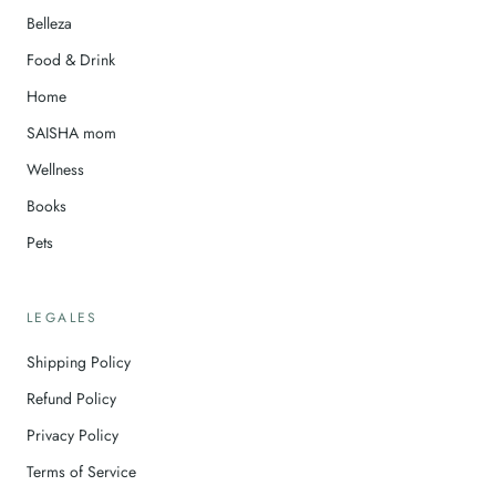
Belleza
Food & Drink
Home
SAISHA mom
Wellness
Books
Pets
LEGALES
Shipping Policy
Refund Policy
Privacy Policy
Terms of Service