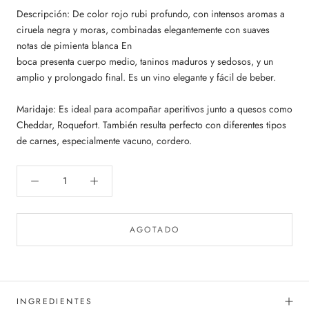
Descripción: De color rojo rubi profundo, con intensos aromas a
ciruela negra y moras, combinadas elegantemente con suaves
notas de pimienta blanca En
boca presenta cuerpo medio, taninos maduros y sedosos, y un
amplio y prolongado final. Es un vino elegante y fácil de beber.
Maridaje: Es ideal para acompañar aperitivos junto a quesos como
Cheddar, Roquefort. También resulta perfecto con diferentes tipos
de carnes, especialmente vacuno, cordero.
AGOTADO
INGREDIENTES