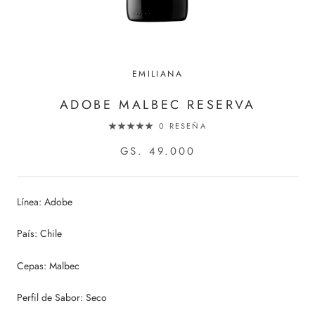
EMILIANA
ADOBE MALBEC RESERVA
0 RESEÑA
GS. 49.000
Línea: Adobe
País: Chile
Cepas: Malbec
Perfil de Sabor: Seco