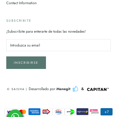
Contact Information
SUBSCRIBITE
¡Subscribite para enterarte de todas las novedades!
INSCRIBIRSE
Desarrollado por
Manegit
&
© SAISHA |